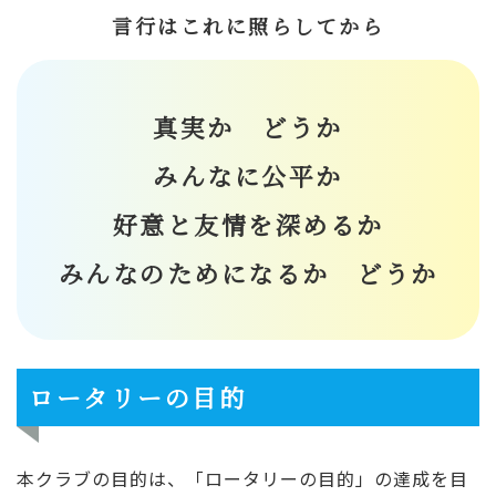
言行はこれに照らしてから
真実か どうか
みんなに公平か
好意と友情を深めるか
みんなのためになるか どうか
ロータリーの目的
本クラブの目的は、「ロータリーの目的」の達成を目