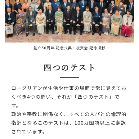
創立50周年 記念式典・祝賀会 記念撮影
四つのテスト
ロータリアンが生活や仕事の場面で常に覚えてお
くべき4つの問い、それが「四つのテスト」で
す。
政治や宗教に関係なく、すべての人びとの倫理的
指針となるこのテストは、100カ国語以上に翻訳
されています。