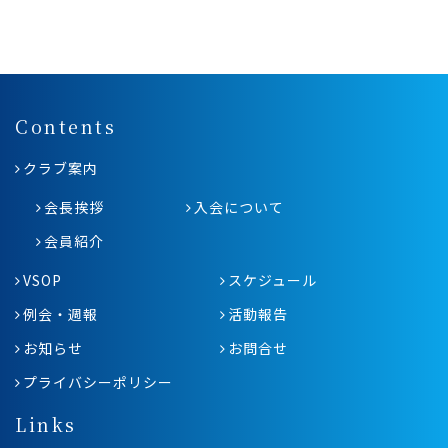
Contents
クラブ案内
会長挨拶
入会について
会員紹介
VSOP
スケジュール
例会・週報
活動報告
お知らせ
お問合せ
プライバシーポリシー
Links