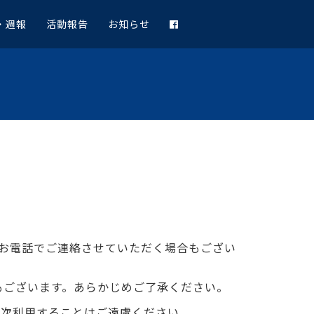
・週報
活動報告
お知らせ
お電話でご連絡させていただく場合もござい
もございます。あらかじめご了承ください。
二次利用することはご遠慮ください。