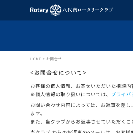
HOME
>
お問合せ
<お問合せについて>
お客様の個人情報、お寄せいただいた相談内
※個人情報の取り扱いについては、
プライバ
お問い合わせ内容によっては、お返事を差し
ます｡
また、当クラブからお返事させていただくこ
当クラブ からのお返事のeメールは、お客