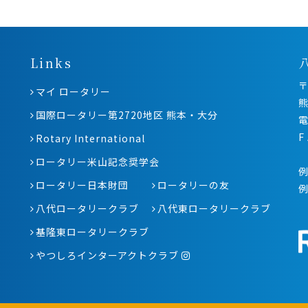
Links
〒
マイ ロータリー
熊
国際ロータリー第2720地区 熊本・大分
電
F
Rotary International
ロータリー米山記念奨学会
例
ロータリー日本財団
ロータリーの友
八代ロータリークラブ
八代東ロータリークラブ
基隆東ロータリークラブ
やつしろインターアクトクラブ