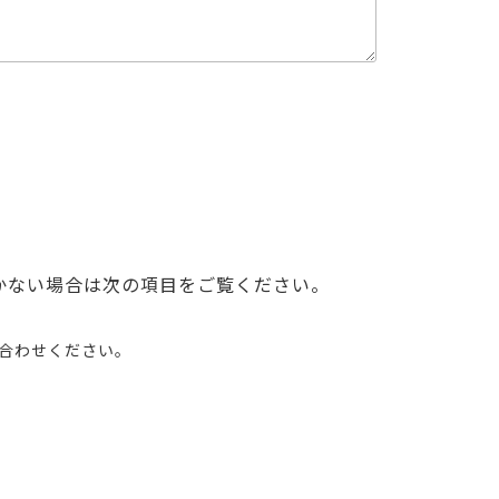
かない場合は次の項目をご覧ください。
い合わせください。