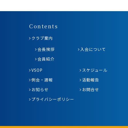
Contents
クラブ案内
会長挨拶
入会について
会員紹介
VSOP
スケジュール
例会・週報
活動報告
お知らせ
お問合せ
プライバシーポリシー