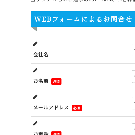
WEBフォームによるお問合せ
会社名
お名前
必須
メールアドレス
必須
お電話
必須