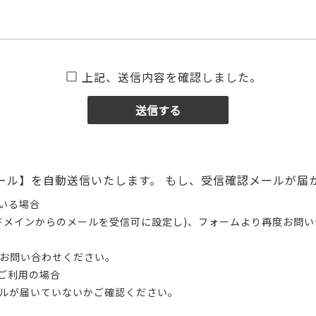
上記、送信内容を確認しました。
ール】を自動送信いたします。 もし、受信確認メールが届
いる場合
infoドメインからのメールを受信可に設定し)、フォームより再度お問
お問い合わせください。
ご利用の場合
ルが届いていないかご確認ください。