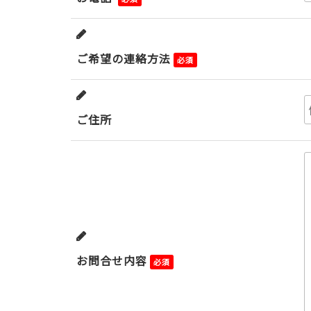
ご希望の連絡方法
必須
ご住所
お問合せ内容
必須