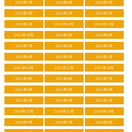
2023年7月
2023年6月
2023年5月
2023年4月
2023年3月
2023年2月
2023年1月
2022年12月
2022年11月
2022年10月
2022年9月
2022年8月
2022年7月
2022年6月
2022年5月
2022年4月
2022年3月
2022年1月
2021年12月
2021年11月
2021年10月
2021年9月
2021年8月
2021年7月
2021年6月
2021年5月
2021年4月
2021年3月
2021年2月
2021年1月
2020年12月
2020年11月
2020年10月
2020年9月
2020年7月
2020年6月