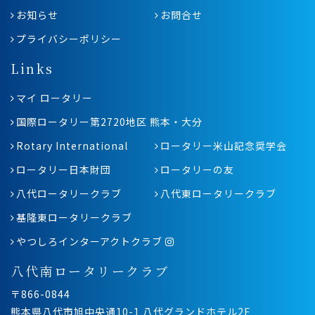
お知らせ
お問合せ
プライバシーポリシー
Links
マイ ロータリー
国際ロータリー第2720地区 熊本・大分
Rotary International
ロータリー米山記念奨学会
ロータリー日本財団
ロータリーの友
八代ロータリークラブ
八代東ロータリークラブ
基隆東ロータリークラブ
やつしろインターアクトクラブ
八代南ロータリークラブ
〒866-0844
熊本県八代市旭中央通10-1 八代グランドホテル2F