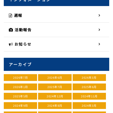
週報
活動報告
お知らせ
アーカイブ
2026年7月
2026年6月
2026年3月
2026年1月
2025年7月
2025年6月
2025年5月
2024年12月
2024年11月
2024年9月
2024年8月
2024年3月