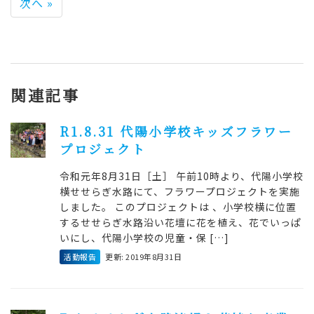
次へ »
関連記事
R1.8.31 代陽小学校キッズフラワー
プロジェクト
令和元年8月31日［土］ 午前10時より、代陽小学校
横せせらぎ水路にて、フラワープロジェクトを実施
しました。 このプロジェクトは 、小学校横に位置
するせせらぎ水路沿い花壇に花を植え、花でいっぱ
いにし、代陽小学校の児童・保 […]
活動報告
更新: 2019年8月31日