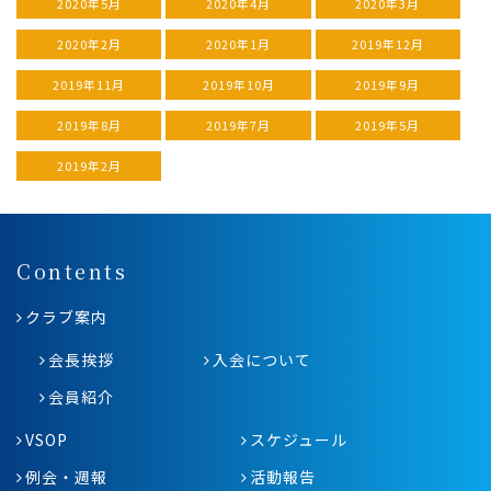
2020年5月
2020年4月
2020年3月
2020年2月
2020年1月
2019年12月
2019年11月
2019年10月
2019年9月
2019年8月
2019年7月
2019年5月
2019年2月
Contents
クラブ案内
会長挨拶
入会について
会員紹介
VSOP
スケジュール
例会・週報
活動報告