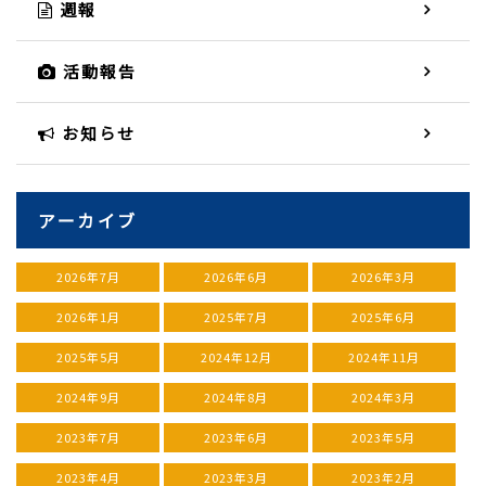
週報
活動報告
お知らせ
アーカイブ
2026年7月
2026年6月
2026年3月
2026年1月
2025年7月
2025年6月
2025年5月
2024年12月
2024年11月
2024年9月
2024年8月
2024年3月
2023年7月
2023年6月
2023年5月
2023年4月
2023年3月
2023年2月