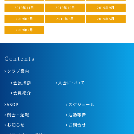
2019年11月
2019年10月
2019年9月
2019年8月
2019年7月
2019年5月
2019年2月
Contents
クラブ案内
会長挨拶
入会について
会員紹介
VSOP
スケジュール
例会・週報
活動報告
お知らせ
お問合せ