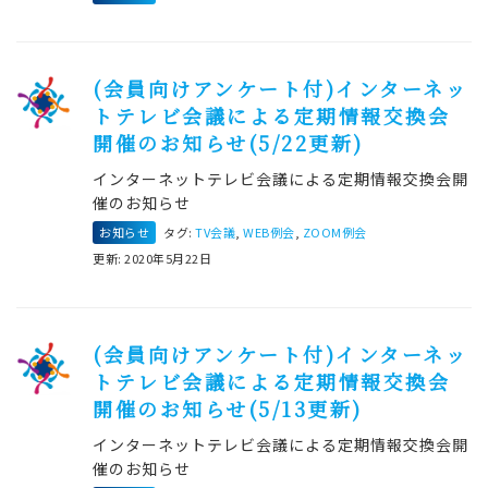
(会員向けアンケート付)インターネッ
トテレビ会議による定期情報交換会
開催のお知らせ(5/22更新)
インターネットテレビ会議による定期情報交換会開
催のお知らせ
お知らせ
タグ:
TV会議
,
WEB例会
,
ZOOM例会
更新: 2020年5月22日
(会員向けアンケート付)インターネッ
トテレビ会議による定期情報交換会
開催のお知らせ(5/13更新)
インターネットテレビ会議による定期情報交換会開
催のお知らせ