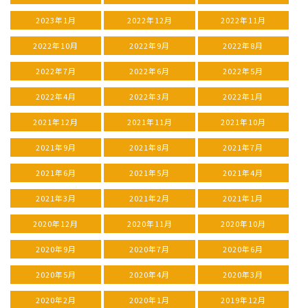
2023年1月
2022年12月
2022年11月
2022年10月
2022年9月
2022年8月
2022年7月
2022年6月
2022年5月
2022年4月
2022年3月
2022年1月
2021年12月
2021年11月
2021年10月
2021年9月
2021年8月
2021年7月
2021年6月
2021年5月
2021年4月
2021年3月
2021年2月
2021年1月
2020年12月
2020年11月
2020年10月
2020年9月
2020年7月
2020年6月
2020年5月
2020年4月
2020年3月
2020年2月
2020年1月
2019年12月