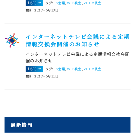
お知らせ
タグ:
TV会議
,
WEB例会
,
ZOOM例会
更新: 2020年5月13日
インターネットテレビ会議による定期
情報交換会開催のお知らせ
インターネットテレビ会議による定期情報交換会開
催のお知らせ
お知らせ
タグ:
TV会議
,
WEB例会
,
ZOOM例会
更新: 2020年5月11日
最新情報