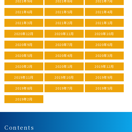
2021年9月
2021年8月
2021年7月
2021年6月
2021年5月
2021年4月
2021年3月
2021年2月
2021年1月
2020年12月
2020年11月
2020年10月
2020年9月
2020年7月
2020年6月
2020年5月
2020年4月
2020年3月
2020年2月
2020年1月
2019年12月
2019年11月
2019年10月
2019年9月
2019年8月
2019年7月
2019年5月
2019年2月
Contents