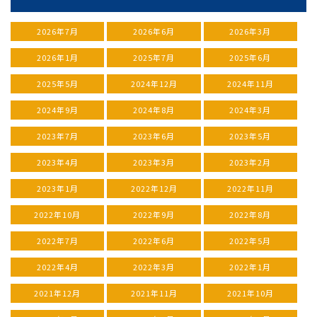
2026年7月
2026年6月
2026年3月
2026年1月
2025年7月
2025年6月
2025年5月
2024年12月
2024年11月
2024年9月
2024年8月
2024年3月
2023年7月
2023年6月
2023年5月
2023年4月
2023年3月
2023年2月
2023年1月
2022年12月
2022年11月
2022年10月
2022年9月
2022年8月
2022年7月
2022年6月
2022年5月
2022年4月
2022年3月
2022年1月
2021年12月
2021年11月
2021年10月