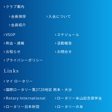
クラブ案内
会長挨拶
入会について
会員紹介
VSOP
スケジュール
例会・週報
活動報告
お知らせ
お問合せ
プライバシーポリシー
Links
マイ ロータリー
国際ロータリー第2720地区 熊本・大分
Rotary International
ロータリー米山記念奨学会
ロータリー日本財団
ロータリーの友