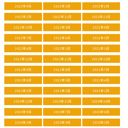
2023年4月
2023年3月
2023年2月
2023年1月
2022年12月
2022年11月
2022年10月
2022年9月
2022年8月
2022年7月
2022年6月
2022年5月
2022年4月
2022年3月
2022年1月
2021年12月
2021年11月
2021年10月
2021年9月
2021年8月
2021年7月
2021年6月
2021年5月
2021年4月
2021年3月
2021年2月
2021年1月
2020年12月
2020年11月
2020年10月
2020年9月
2020年7月
2020年6月
2020年5月
2020年4月
2020年3月