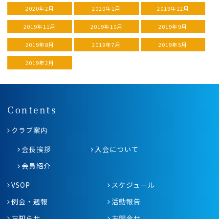
2020年2月
2020年1月
2019年12月
2019年11月
2019年10月
2019年9月
2019年8月
2019年7月
2019年5月
2019年2月
Contents
クラブ案内
会長挨拶
入会について
会員紹介
VSOP
スケジュール
例会・週報
活動報告
お知らせ
お問合せ