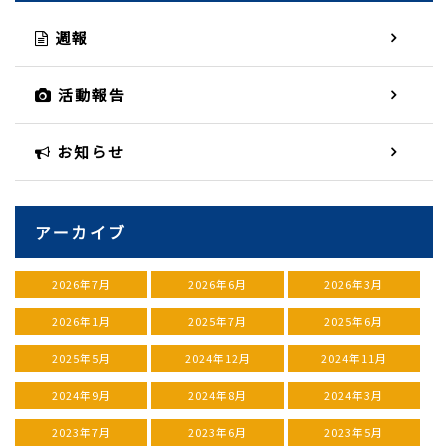
週報
活動報告
お知らせ
アーカイブ
2026年7月
2026年6月
2026年3月
2026年1月
2025年7月
2025年6月
2025年5月
2024年12月
2024年11月
2024年9月
2024年8月
2024年3月
2023年7月
2023年6月
2023年5月