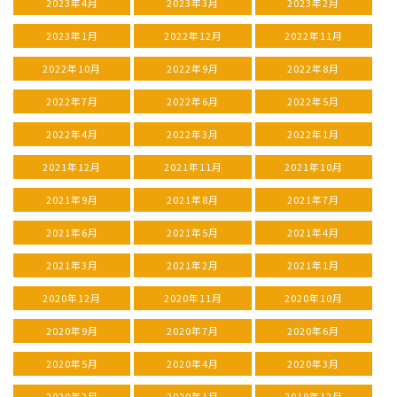
2023年4月
2023年3月
2023年2月
2023年1月
2022年12月
2022年11月
2022年10月
2022年9月
2022年8月
2022年7月
2022年6月
2022年5月
2022年4月
2022年3月
2022年1月
2021年12月
2021年11月
2021年10月
2021年9月
2021年8月
2021年7月
2021年6月
2021年5月
2021年4月
2021年3月
2021年2月
2021年1月
2020年12月
2020年11月
2020年10月
2020年9月
2020年7月
2020年6月
2020年5月
2020年4月
2020年3月
2020年2月
2020年1月
2019年12月