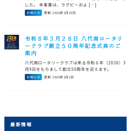
した。 本事業は、ラグビーおよ […]
お知らせ
更新: 2026年1月10日
令和８年３月２８日 八代南ロータリ
ークラブ創立５０周年記念式典のご
案内
八代南ロータリークラブは来る令和８年（2026）3
月9日をもちまして創立50周年を迎えます。
お知らせ
更新: 2026年1月1日
最新情報