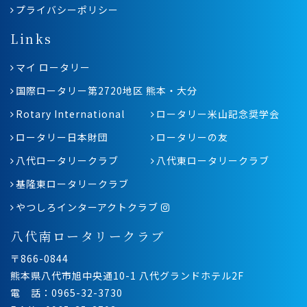
プライバシーポリシー
Links
マイ ロータリー
国際ロータリー第2720地区 熊本・大分
Rotary International
ロータリー米山記念奨学会
ロータリー日本財団
ロータリーの友
八代ロータリークラブ
八代東ロータリークラブ
基隆東ロータリークラブ
やつしろインターアクトクラブ
八代南ロータリークラブ
〒866-0844
熊本県八代市旭中央通10-1 八代グランドホテル2F
電 話：0965-32-3730