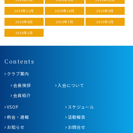
2019年11月
2019年10月
2019年9月
2019年8月
2019年7月
2019年5月
2019年2月
Contents
クラブ案内
会長挨拶
入会について
会員紹介
VSOP
スケジュール
例会・週報
活動報告
お知らせ
お問合せ