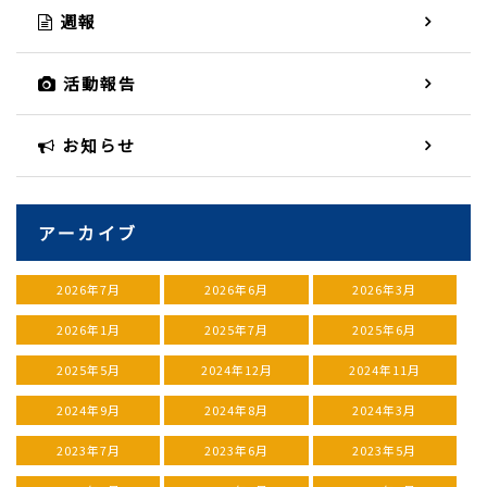
週報
活動報告
お知らせ
アーカイブ
2026年7月
2026年6月
2026年3月
2026年1月
2025年7月
2025年6月
2025年5月
2024年12月
2024年11月
2024年9月
2024年8月
2024年3月
2023年7月
2023年6月
2023年5月