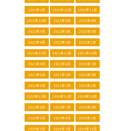
2023年1月
2022年12月
2022年11月
2022年10月
2022年9月
2022年8月
2022年7月
2022年6月
2022年5月
2022年4月
2022年3月
2022年1月
2021年12月
2021年11月
2021年10月
2021年9月
2021年8月
2021年7月
2021年6月
2021年5月
2021年4月
2021年3月
2021年2月
2021年1月
2020年12月
2020年11月
2020年10月
2020年9月
2020年7月
2020年6月
2020年5月
2020年4月
2020年3月
2020年2月
2020年1月
2019年12月