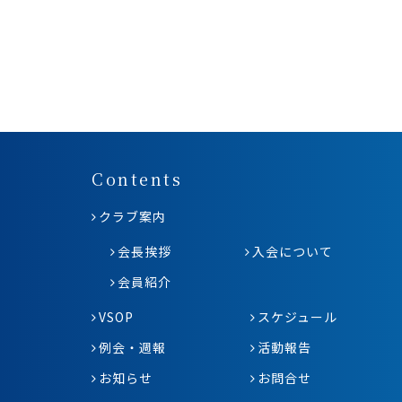
Contents
クラブ案内
会長挨拶
入会について
会員紹介
VSOP
スケジュール
例会・週報
活動報告
お知らせ
お問合せ