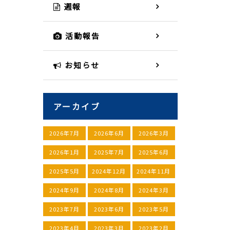
週報
活動報告
お知らせ
アーカイブ
2026年7月
2026年6月
2026年3月
2026年1月
2025年7月
2025年6月
2025年5月
2024年12月
2024年11月
2024年9月
2024年8月
2024年3月
2023年7月
2023年6月
2023年5月
2023年4月
2023年3月
2023年2月