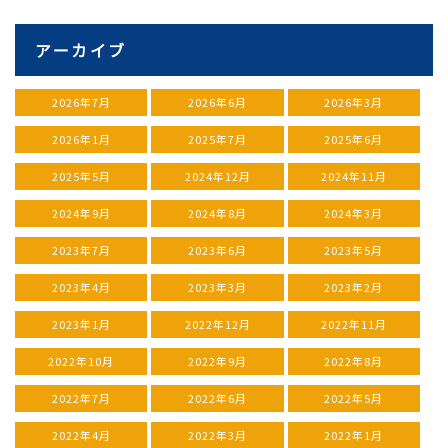
アーカイブ
2026年7月
2026年6月
2026年3月
2026年1月
2025年7月
2025年6月
2025年5月
2024年12月
2024年11月
2024年9月
2024年8月
2024年3月
2023年7月
2023年6月
2023年5月
2023年4月
2023年3月
2023年2月
2023年1月
2022年12月
2022年11月
2022年10月
2022年9月
2022年8月
2022年7月
2022年6月
2022年5月
2022年4月
2022年3月
2022年1月