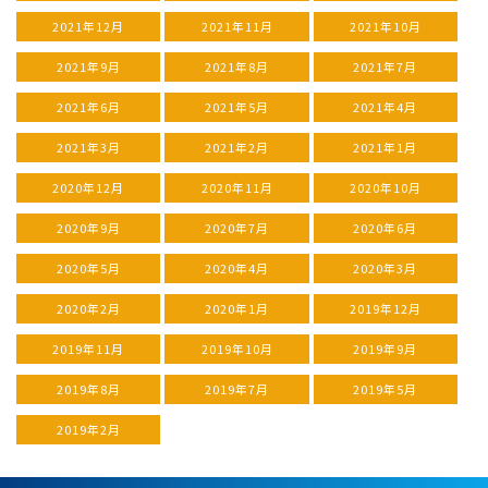
2021年12月
2021年11月
2021年10月
2021年9月
2021年8月
2021年7月
2021年6月
2021年5月
2021年4月
2021年3月
2021年2月
2021年1月
2020年12月
2020年11月
2020年10月
2020年9月
2020年7月
2020年6月
2020年5月
2020年4月
2020年3月
2020年2月
2020年1月
2019年12月
2019年11月
2019年10月
2019年9月
2019年8月
2019年7月
2019年5月
2019年2月