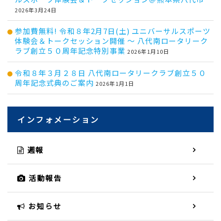
2026年3月24日
参加費無料! 令和８年2月7日(土) ユニバーサルスポーツ
体験会＆トークセッション開催 ～ 八代南ロータリーク
ラブ創立５０周年記念特別事業
2026年1月10日
令和８年３月２８日 八代南ロータリークラブ創立５０
周年記念式典のご案内
2026年1月1日
インフォメーション
週報
活動報告
お知らせ