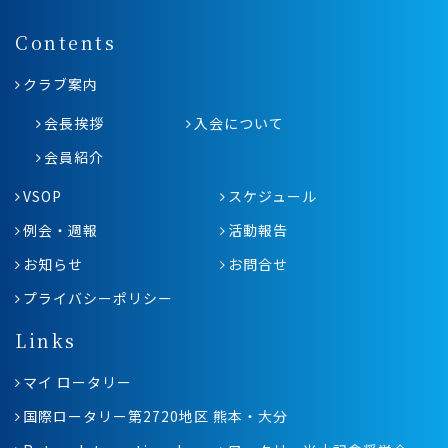
Contents
クラブ案内
会長挨拶
入会について
会員紹介
VSOP
スケジュール
例会・週報
活動報告
お知らせ
お問合せ
プライバシーポリシー
Links
マイ ロータリー
国際ロータリー第2720地区 熊本・大分