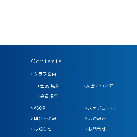
Contents
クラブ案内
会長挨拶
入会について
会員紹介
VSOP
スケジュール
例会・週報
活動報告
お知らせ
お問合せ