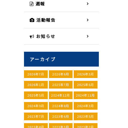
週報
活動報告
お知らせ
アーカイブ
2026年7月
2026年6月
2026年3月
2026年1月
2025年7月
2025年6月
2025年5月
2024年12月
2024年11月
2024年9月
2024年8月
2024年3月
2023年7月
2023年6月
2023年5月
2023年4月
2023年3月
2023年2月