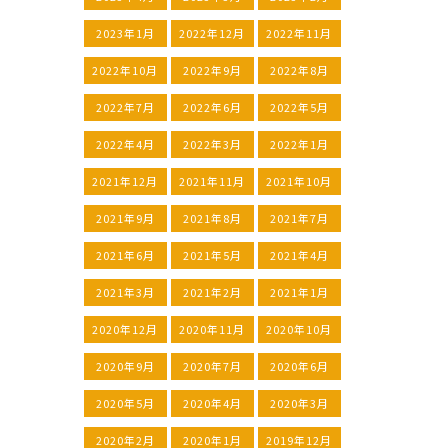
2023年1月
2022年12月
2022年11月
2022年10月
2022年9月
2022年8月
2022年7月
2022年6月
2022年5月
2022年4月
2022年3月
2022年1月
2021年12月
2021年11月
2021年10月
2021年9月
2021年8月
2021年7月
2021年6月
2021年5月
2021年4月
2021年3月
2021年2月
2021年1月
2020年12月
2020年11月
2020年10月
2020年9月
2020年7月
2020年6月
2020年5月
2020年4月
2020年3月
2020年2月
2020年1月
2019年12月