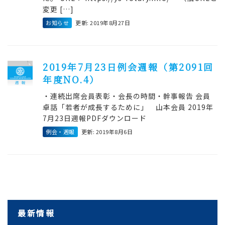
変更 […]
お知らせ
更新: 2019年8月27日
2019年7月23日例会週報（第2091回
年度NO.4）
・連続出席会員表彰・会長の時間・幹事報告 会員
卓話「若者が成長するために」 山本会員 2019年
7月23日週報PDFダウンロード
例会・週報
更新: 2019年8月6日
最新情報