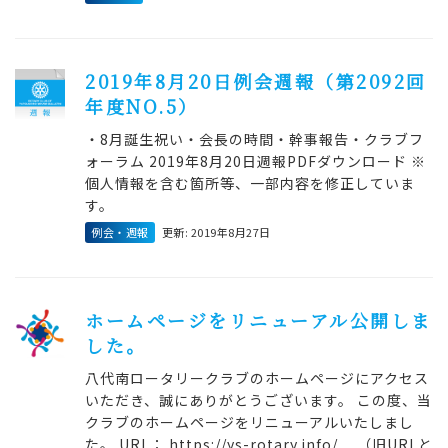
2019年8月20日例会週報（第2092回
年度NO.5）
・8月誕生祝い・会長の時間・幹事報告・クラブフ
ォーラム 2019年8月20日週報PDFダウンロード ※
個人情報を含む箇所等、一部内容を修正していま
す。
例会・週報
更新: 2019年8月27日
ホームページをリニューアル公開しま
した。
八代南ロータリークラブのホームページにアクセス
いただき、誠にありがとうございます。 この度、当
クラブのホームページをリニューアルいたしまし
た。 URL： https://ys-rotary.info/ （旧URLと