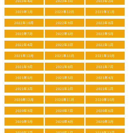
2023年4月
2023年3月
2023年2月
2023年1月
2022年12月
2022年11月
2022年10月
2022年9月
2022年8月
2022年7月
2022年6月
2022年5月
2022年4月
2022年3月
2022年1月
2021年12月
2021年11月
2021年10月
2021年9月
2021年8月
2021年7月
2021年6月
2021年5月
2021年4月
2021年3月
2021年2月
2021年1月
2020年12月
2020年11月
2020年10月
2020年9月
2020年7月
2020年6月
2020年5月
2020年4月
2020年3月
2020年2月
2020年1月
2019年12月