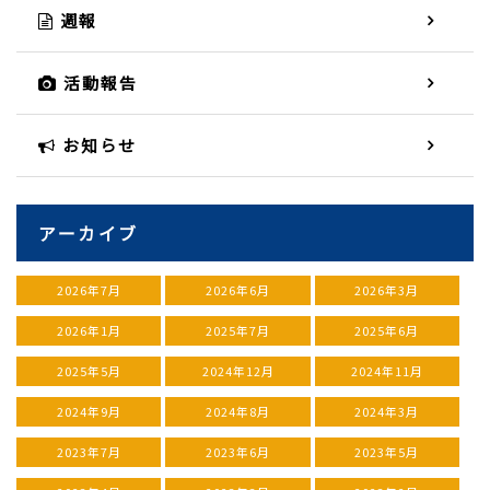
週報
活動報告
お知らせ
アーカイブ
2026年7月
2026年6月
2026年3月
2026年1月
2025年7月
2025年6月
2025年5月
2024年12月
2024年11月
2024年9月
2024年8月
2024年3月
2023年7月
2023年6月
2023年5月