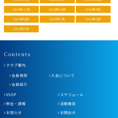
2019年11月
2019年10月
2019年9月
2019年8月
2019年7月
2019年5月
2019年2月
Contents
クラブ案内
会長挨拶
入会について
会員紹介
VSOP
スケジュール
例会・週報
活動報告
お知らせ
お問合せ