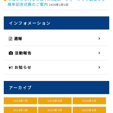
周年記念式典のご案内
2026年1月1日
インフォメーション
週報
活動報告
お知らせ
アーカイブ
2026年7月
2026年6月
2026年3月
2026年1月
2025年7月
2025年6月