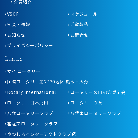
会員紹介
VSOP
スケジュール
例会・週報
活動報告
お知らせ
お問合せ
プライバシーポリシー
Links
マイ ロータリー
国際ロータリー第2720地区 熊本・大分
Rotary International
ロータリー米山記念奨学会
ロータリー日本財団
ロータリーの友
八代ロータリークラブ
八代東ロータリークラブ
基隆東ロータリークラブ
やつしろインターアクトクラブ