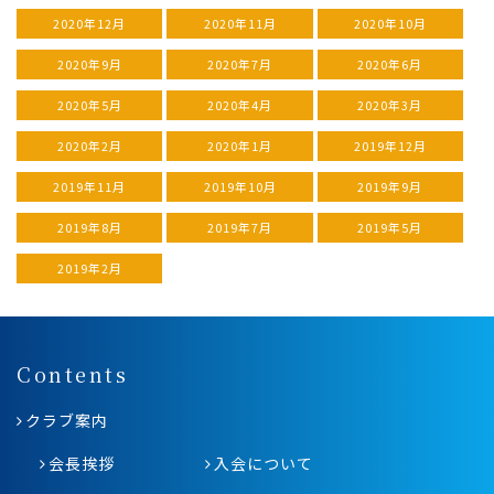
2020年12月
2020年11月
2020年10月
2020年9月
2020年7月
2020年6月
2020年5月
2020年4月
2020年3月
2020年2月
2020年1月
2019年12月
2019年11月
2019年10月
2019年9月
2019年8月
2019年7月
2019年5月
2019年2月
Contents
クラブ案内
会長挨拶
入会について