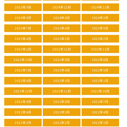
2025年5月
2024年12月
2024年11月
2024年9月
2024年8月
2024年3月
2023年7月
2023年6月
2023年5月
2023年4月
2023年3月
2023年2月
2023年1月
2022年12月
2022年11月
2022年10月
2022年9月
2022年8月
2022年7月
2022年6月
2022年5月
2022年4月
2022年3月
2022年1月
2021年12月
2021年11月
2021年10月
2021年9月
2021年8月
2021年7月
2021年6月
2021年5月
2021年4月
2021年3月
2021年2月
2021年1月