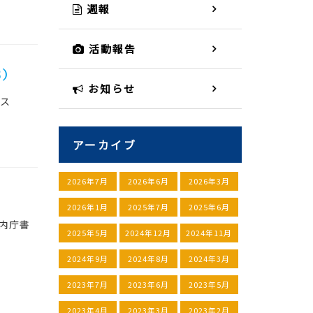
週報
活動報告
3）
お知らせ
パレス
アーカイブ
2026年7月
2026年6月
2026年3月
2026年1月
2025年7月
2025年6月
宮内庁書
2025年5月
2024年12月
2024年11月
2024年9月
2024年8月
2024年3月
2023年7月
2023年6月
2023年5月
2023年4月
2023年3月
2023年2月