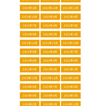
2023年1月
2022年12月
2022年11月
2022年10月
2022年9月
2022年8月
2022年7月
2022年6月
2022年5月
2022年4月
2022年3月
2022年1月
2021年12月
2021年11月
2021年10月
2021年9月
2021年8月
2021年7月
2021年6月
2021年5月
2021年4月
2021年3月
2021年2月
2021年1月
2020年12月
2020年11月
2020年10月
2020年9月
2020年7月
2020年6月
2020年5月
2020年4月
2020年3月
2020年2月
2020年1月
2019年12月