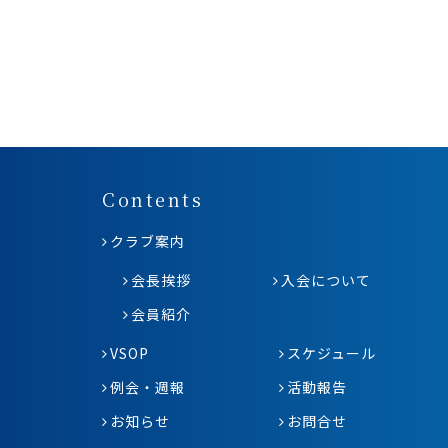
Contents
クラブ案内
会長挨拶
入会について
会員紹介
VSOP
スケジュール
例会・週報
活動報告
お知らせ
お問合せ