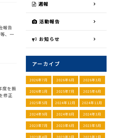
週報
活動報告
会報告
所等、一
お知らせ
アーカイブ
2026年7月
2026年6月
2026年3月
度を振
2026年1月
2025年7月
2025年6月
を修正
2025年5月
2024年12月
2024年11月
2024年9月
2024年8月
2024年3月
2023年7月
2023年6月
2023年5月
2023年4月
2023年3月
2023年2月