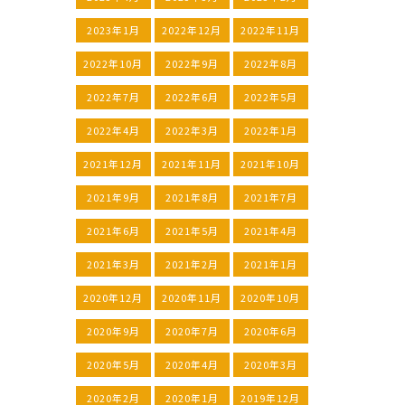
2023年1月
2022年12月
2022年11月
2022年10月
2022年9月
2022年8月
2022年7月
2022年6月
2022年5月
2022年4月
2022年3月
2022年1月
2021年12月
2021年11月
2021年10月
2021年9月
2021年8月
2021年7月
2021年6月
2021年5月
2021年4月
2021年3月
2021年2月
2021年1月
2020年12月
2020年11月
2020年10月
2020年9月
2020年7月
2020年6月
2020年5月
2020年4月
2020年3月
2020年2月
2020年1月
2019年12月