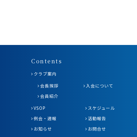
Contents
クラブ案内
会長挨拶
入会について
会員紹介
VSOP
スケジュール
例会・週報
活動報告
お知らせ
お問合せ