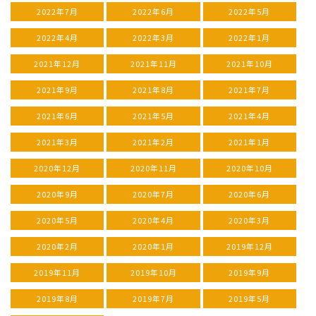
2022年7月
2022年6月
2022年5月
2022年4月
2022年3月
2022年1月
2021年12月
2021年11月
2021年10月
2021年9月
2021年8月
2021年7月
2021年6月
2021年5月
2021年4月
2021年3月
2021年2月
2021年1月
2020年12月
2020年11月
2020年10月
2020年9月
2020年7月
2020年6月
2020年5月
2020年4月
2020年3月
2020年2月
2020年1月
2019年12月
2019年11月
2019年10月
2019年9月
2019年8月
2019年7月
2019年5月