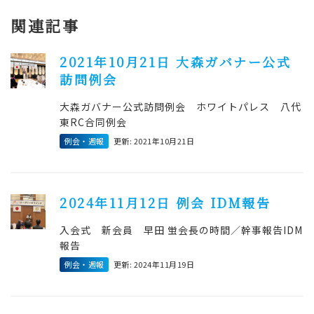
関連記事
2021年10月21日 大森ガバナー公式
訪問例会
大森ガバナー公式訪問例会 ホワイトパレス 八代
東RC合同例会
例会・週報
更新: 2021年10月21日
2024年11月12日 例会 IDM報告
入会式 新会員 早田 蛍会長の時間／幹事報告IDM
報告
例会・週報
更新: 2024年11月19日