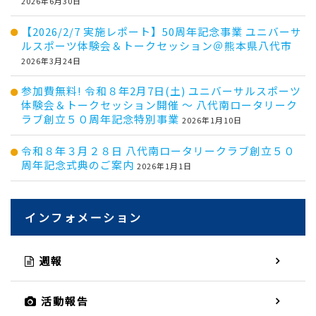
2026年6月30日
【2026/2/7 実施レポート】50周年記念事業 ユニバーサ
ルスポーツ体験会＆トークセッション＠熊本県八代市
2026年3月24日
参加費無料! 令和８年2月7日(土) ユニバーサルスポーツ
体験会＆トークセッション開催 ～ 八代南ロータリーク
ラブ創立５０周年記念特別事業
2026年1月10日
令和８年３月２８日 八代南ロータリークラブ創立５０
周年記念式典のご案内
2026年1月1日
インフォメーション
週報
活動報告