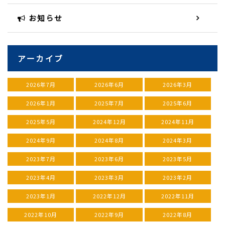
お知らせ
アーカイブ
2026年7月
2026年6月
2026年3月
2026年1月
2025年7月
2025年6月
2025年5月
2024年12月
2024年11月
2024年9月
2024年8月
2024年3月
2023年7月
2023年6月
2023年5月
2023年4月
2023年3月
2023年2月
2023年1月
2022年12月
2022年11月
2022年10月
2022年9月
2022年8月