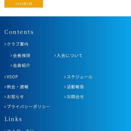
2019年2月
Contents
クラブ案内
会長挨拶
入会について
会員紹介
VSOP
スケジュール
例会・週報
活動報告
お知らせ
お問合せ
プライバシーポリシー
Links