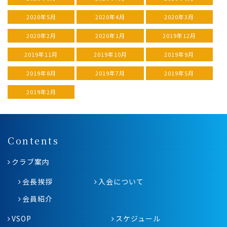
2020年5月
2020年4月
2020年3月
2020年2月
2020年1月
2019年12月
2019年11月
2019年10月
2019年9月
2019年8月
2019年7月
2019年5月
2019年2月
Contents
クラブ案内
会長挨拶
入会について
会員紹介
VSOP
スケジュール