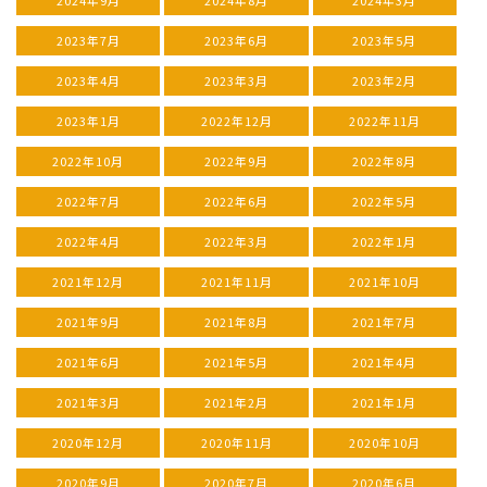
2023年7月
2023年6月
2023年5月
2023年4月
2023年3月
2023年2月
2023年1月
2022年12月
2022年11月
2022年10月
2022年9月
2022年8月
2022年7月
2022年6月
2022年5月
2022年4月
2022年3月
2022年1月
2021年12月
2021年11月
2021年10月
2021年9月
2021年8月
2021年7月
2021年6月
2021年5月
2021年4月
2021年3月
2021年2月
2021年1月
2020年12月
2020年11月
2020年10月
2020年9月
2020年7月
2020年6月