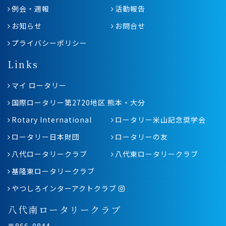
例会・週報
活動報告
お知らせ
お問合せ
プライバシーポリシー
Links
マイ ロータリー
国際ロータリー第2720地区 熊本・大分
Rotary International
ロータリー米山記念奨学会
ロータリー日本財団
ロータリーの友
八代ロータリークラブ
八代東ロータリークラブ
基隆東ロータリークラブ
やつしろインターアクトクラブ
八代南ロータリークラブ
〒866-0844