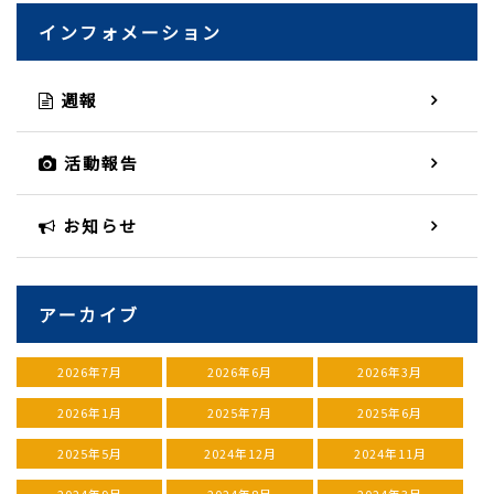
インフォメーション
週報
活動報告
お知らせ
アーカイブ
2026年7月
2026年6月
2026年3月
2026年1月
2025年7月
2025年6月
2025年5月
2024年12月
2024年11月
2024年9月
2024年8月
2024年3月