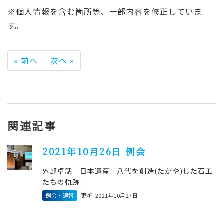
※個人情報を含む箇所等、一部内容を修正していま
す。
« 前へ
次へ »
関連記事
2021年10月26日 例会
外部卓話 日本遺産「八代を創造(たがや)した石工
たちの軌跡」
例会・週報
更新: 2021年10月27日