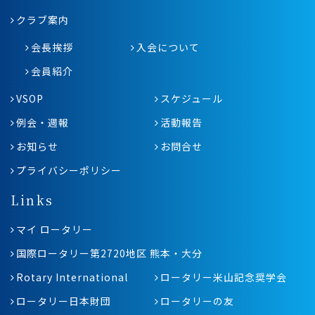
クラブ案内
会長挨拶
入会について
会員紹介
VSOP
スケジュール
例会・週報
活動報告
お知らせ
お問合せ
プライバシーポリシー
Links
マイ ロータリー
国際ロータリー第2720地区 熊本・大分
Rotary International
ロータリー米山記念奨学会
ロータリー日本財団
ロータリーの友