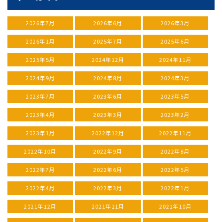
2026年7月
2026年6月
2026年3月
2026年1月
2025年7月
2025年6月
2025年5月
2024年12月
2024年11月
2024年9月
2024年8月
2024年3月
2023年7月
2023年6月
2023年5月
2023年4月
2023年3月
2023年2月
2023年1月
2022年12月
2022年11月
2022年10月
2022年9月
2022年8月
2022年7月
2022年6月
2022年5月
2022年4月
2022年3月
2022年1月
2021年12月
2021年11月
2021年10月