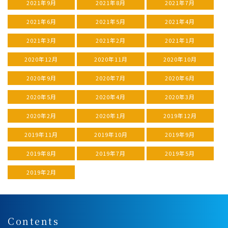
2021年9月
2021年8月
2021年7月
2021年6月
2021年5月
2021年4月
2021年3月
2021年2月
2021年1月
2020年12月
2020年11月
2020年10月
2020年9月
2020年7月
2020年6月
2020年5月
2020年4月
2020年3月
2020年2月
2020年1月
2019年12月
2019年11月
2019年10月
2019年9月
2019年8月
2019年7月
2019年5月
2019年2月
Contents