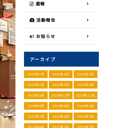
週報
活動報告
お知らせ
アーカイブ
2026年7月
2026年6月
2026年3月
2026年1月
2025年7月
2025年6月
2025年5月
2024年12月
2024年11月
2024年9月
2024年8月
2024年3月
2023年7月
2023年6月
2023年5月
2023年4月
2023年3月
2023年2月