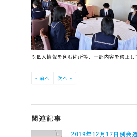
※個人情報を含む箇所等、一部内容を修正し
« 前へ
次へ »
関連記事
2019年12月17日例会