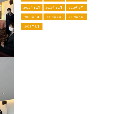
2019年11月
2019年10月
2019年9月
2019年8月
2019年7月
2019年5月
2019年2月