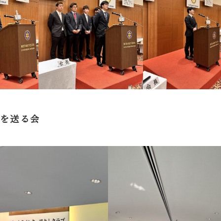
生を送る会