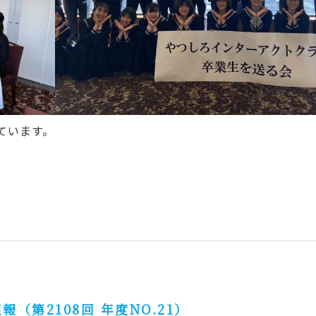
ています。
週報（第2108回 年度NO.21）