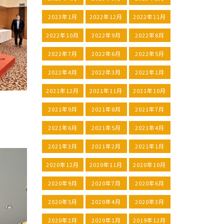
2023年1月
2022年12月
2022年11月
2022年10月
2022年9月
2022年8月
2022年7月
2022年6月
2022年5月
2022年4月
2022年3月
2022年1月
2021年12月
2021年11月
2021年10月
2021年9月
2021年8月
2021年7月
2021年6月
2021年5月
2021年4月
2021年3月
2021年2月
2021年1月
2020年12月
2020年11月
2020年10月
2020年9月
2020年7月
2020年6月
2020年5月
2020年4月
2020年3月
2020年2月
2020年1月
2019年12月