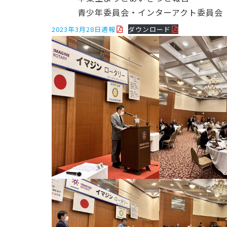
青少年委員会・インターアクト委員会
2023年3月28日週報
ダウンロード