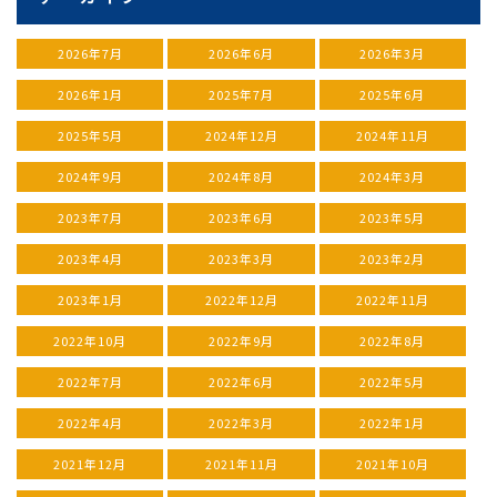
2026年7月
2026年6月
2026年3月
2026年1月
2025年7月
2025年6月
2025年5月
2024年12月
2024年11月
2024年9月
2024年8月
2024年3月
2023年7月
2023年6月
2023年5月
2023年4月
2023年3月
2023年2月
2023年1月
2022年12月
2022年11月
2022年10月
2022年9月
2022年8月
2022年7月
2022年6月
2022年5月
2022年4月
2022年3月
2022年1月
2021年12月
2021年11月
2021年10月