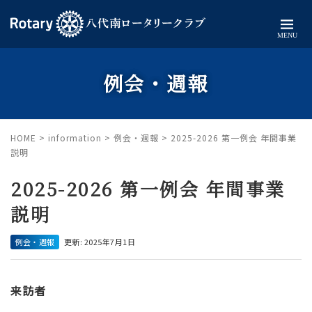
MENU
例会・週報
HOME
>
information
>
例会・週報
>
2025-2026 第一例会 年間事業
説明
2025-2026 第一例会 年間事業
説明
例会・週報
更新: 2025年7月1日
来訪者