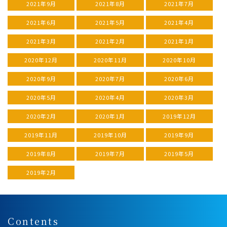
2021年9月
2021年8月
2021年7月
2021年6月
2021年5月
2021年4月
2021年3月
2021年2月
2021年1月
2020年12月
2020年11月
2020年10月
2020年9月
2020年7月
2020年6月
2020年5月
2020年4月
2020年3月
2020年2月
2020年1月
2019年12月
2019年11月
2019年10月
2019年9月
2019年8月
2019年7月
2019年5月
2019年2月
Contents