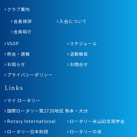
クラブ案内
会長挨拶
入会について
会員紹介
VSOP
スケジュール
例会・週報
活動報告
お知らせ
お問合せ
プライバシーポリシー
Links
マイ ロータリー
国際ロータリー第2720地区 熊本・大分
Rotary International
ロータリー米山記念奨学会
ロータリー日本財団
ロータリーの友