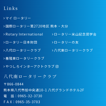
Links
マイ ロータリー
国際ロータリー第2720地区 熊本・大分
Rotary International
ロータリー米山記念奨学会
ロータリー日本財団
ロータリーの友
八代ロータリークラブ
八代東ロータリークラブ
基隆東ロータリークラブ
やつしろインターアクトクラブ
八代南ロータリークラブ
〒866-0844
熊本県八代市旭中央通10-1 八代グランドホテル2F
電 話：0965-32-3730
F A X：0965-35-3703