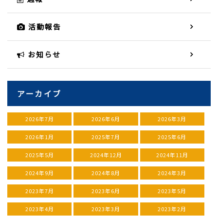
活動報告
お知らせ
アーカイブ
2026年7月
2026年6月
2026年3月
2026年1月
2025年7月
2025年6月
2025年5月
2024年12月
2024年11月
2024年9月
2024年8月
2024年3月
2023年7月
2023年6月
2023年5月
2023年4月
2023年3月
2023年2月