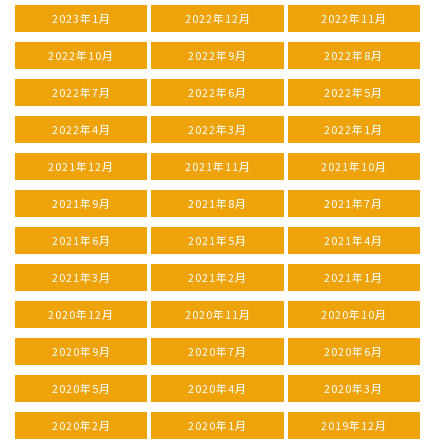
2023年1月
2022年12月
2022年11月
2022年10月
2022年9月
2022年8月
2022年7月
2022年6月
2022年5月
2022年4月
2022年3月
2022年1月
2021年12月
2021年11月
2021年10月
2021年9月
2021年8月
2021年7月
2021年6月
2021年5月
2021年4月
2021年3月
2021年2月
2021年1月
2020年12月
2020年11月
2020年10月
2020年9月
2020年7月
2020年6月
2020年5月
2020年4月
2020年3月
2020年2月
2020年1月
2019年12月