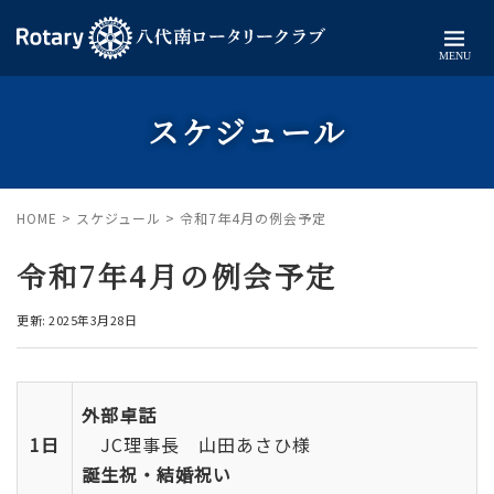
MENU
スケジュール
HOME
>
スケジュール
>
令和7年4月の例会予定
令和7年4月の例会予定
更新: 2025年3月28日
外部卓話
1日
JC理事長 山田あさひ様
誕生祝・結婚祝い