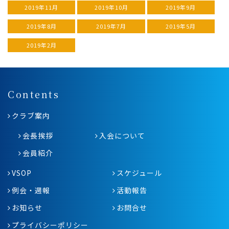
2019年11月
2019年10月
2019年9月
2019年8月
2019年7月
2019年5月
2019年2月
Contents
クラブ案内
会長挨拶
入会について
会員紹介
VSOP
スケジュール
例会・週報
活動報告
お知らせ
お問合せ
プライバシーポリシー