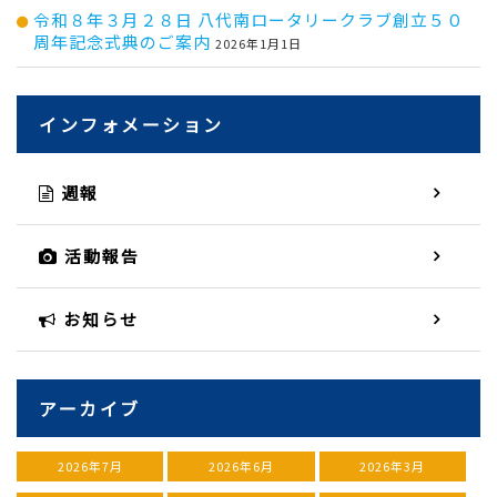
令和８年３月２８日 八代南ロータリークラブ創立５０
周年記念式典のご案内
2026年1月1日
インフォメーション
週報
活動報告
お知らせ
アーカイブ
2026年7月
2026年6月
2026年3月