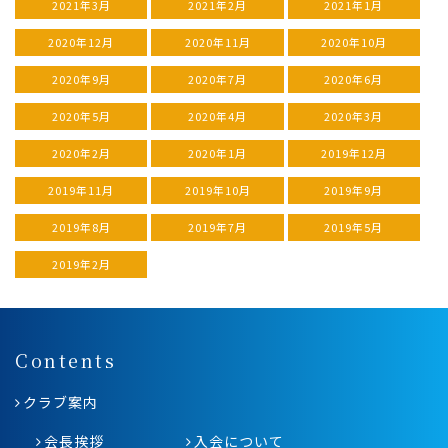
2021年3月
2021年2月
2021年1月
2020年12月
2020年11月
2020年10月
2020年9月
2020年7月
2020年6月
2020年5月
2020年4月
2020年3月
2020年2月
2020年1月
2019年12月
2019年11月
2019年10月
2019年9月
2019年8月
2019年7月
2019年5月
2019年2月
Contents
クラブ案内
会長挨拶
入会について