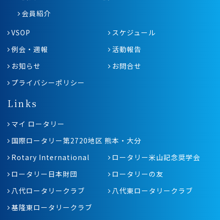
会員紹介
VSOP
スケジュール
例会・週報
活動報告
お知らせ
お問合せ
プライバシーポリシー
Links
マイ ロータリー
国際ロータリー第2720地区 熊本・大分
Rotary International
ロータリー米山記念奨学会
ロータリー日本財団
ロータリーの友
八代ロータリークラブ
八代東ロータリークラブ
基隆東ロータリークラブ