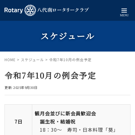
MENU
スケジュール
HOME
>
スケジュール
>
令和7年10月の例会予定
令和7年10月の例会予定
更新: 2025年9月30日
観月会並びに新会員歓迎会
7日
誕生祝・結婚祝
18：30～ 寿司・日本料理「葵」