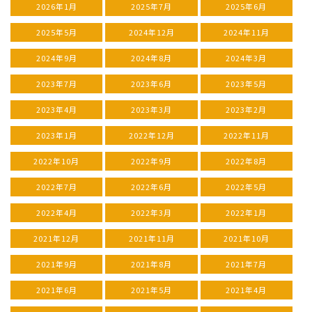
2026年1月
2025年7月
2025年6月
2025年5月
2024年12月
2024年11月
2024年9月
2024年8月
2024年3月
2023年7月
2023年6月
2023年5月
2023年4月
2023年3月
2023年2月
2023年1月
2022年12月
2022年11月
2022年10月
2022年9月
2022年8月
2022年7月
2022年6月
2022年5月
2022年4月
2022年3月
2022年1月
2021年12月
2021年11月
2021年10月
2021年9月
2021年8月
2021年7月
2021年6月
2021年5月
2021年4月