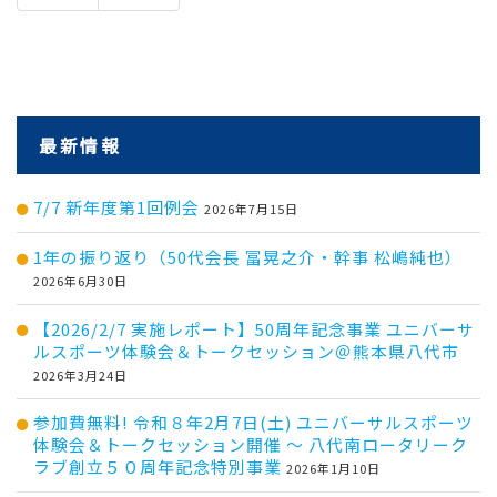
最新情報
7/7 新年度第1回例会
2026年7月15日
1年の振り返り（50代会長 冨晃之介・幹事 松嶋純也）
2026年6月30日
【2026/2/7 実施レポート】50周年記念事業 ユニバーサ
ルスポーツ体験会＆トークセッション＠熊本県八代市
2026年3月24日
参加費無料! 令和８年2月7日(土) ユニバーサルスポーツ
体験会＆トークセッション開催 ～ 八代南ロータリーク
ラブ創立５０周年記念特別事業
2026年1月10日