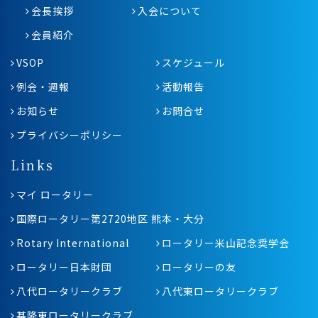
会長挨拶
入会について
会員紹介
VSOP
スケジュール
例会・週報
活動報告
お知らせ
お問合せ
プライバシーポリシー
Links
マイ ロータリー
国際ロータリー第2720地区 熊本・大分
Rotary International
ロータリー米山記念奨学会
ロータリー日本財団
ロータリーの友
八代ロータリークラブ
八代東ロータリークラブ
基隆東ロータリークラブ