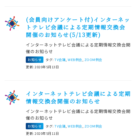
(会員向けアンケート付)インターネッ
トテレビ会議による定期情報交換会
開催のお知らせ(5/13更新)
インターネットテレビ会議による定期情報交換会開
催のお知らせ
お知らせ
タグ:
TV会議
,
WEB例会
,
ZOOM例会
更新: 2020年5月13日
インターネットテレビ会議による定期
情報交換会開催のお知らせ
インターネットテレビ会議による定期情報交換会開
催のお知らせ
お知らせ
タグ:
TV会議
,
WEB例会
,
ZOOM例会
更新: 2020年5月11日