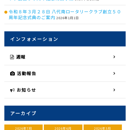
令和８年３月２８日 八代南ロータリークラブ創立５０
周年記念式典のご案内
2026年1月1日
インフォメーション
週報
活動報告
お知らせ
アーカイブ
2026年7月
2026年6月
2026年3月