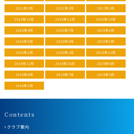
2021年3月
2021年2月
2021年1月
2020年12月
2020年11月
2020年10月
2020年9月
2020年7月
2020年6月
2020年5月
2020年4月
2020年3月
2020年2月
2020年1月
2019年12月
2019年11月
2019年10月
2019年9月
2019年8月
2019年7月
2019年5月
2019年2月
Contents
クラブ案内