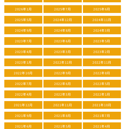
2026年1月
2025年7月
2025年6月
2025年5月
2024年12月
2024年11月
2024年9月
2024年8月
2024年3月
2023年7月
2023年6月
2023年5月
2023年4月
2023年3月
2023年2月
2023年1月
2022年12月
2022年11月
2022年10月
2022年9月
2022年8月
2022年7月
2022年6月
2022年5月
2022年4月
2022年3月
2022年1月
2021年12月
2021年11月
2021年10月
2021年9月
2021年8月
2021年7月
2021年6月
2021年5月
2021年4月