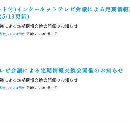
ート付)インターネットテレビ会議による定期情報
5/13更新)
議による定期情報交換会開催のお知らせ
B例会
,
ZOOM例会
更新: 2020年5月13日
レビ会議による定期情報交換会開催のお知らせ
議による定期情報交換会開催のお知らせ
B例会
,
ZOOM例会
更新: 2020年5月11日