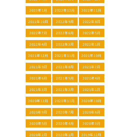
2023年1月
2022年12月
2022年11月
2022年10月
2022年9月
2022年8月
2022年7月
2022年6月
2022年5月
2022年4月
2022年3月
2022年1月
2021年12月
2021年11月
2021年10月
2021年9月
2021年8月
2021年7月
2021年6月
2021年5月
2021年4月
2021年3月
2021年2月
2021年1月
2020年12月
2020年11月
2020年10月
2020年9月
2020年7月
2020年6月
2020年5月
2020年4月
2020年3月
2020年2月
2020年1月
2019年12月