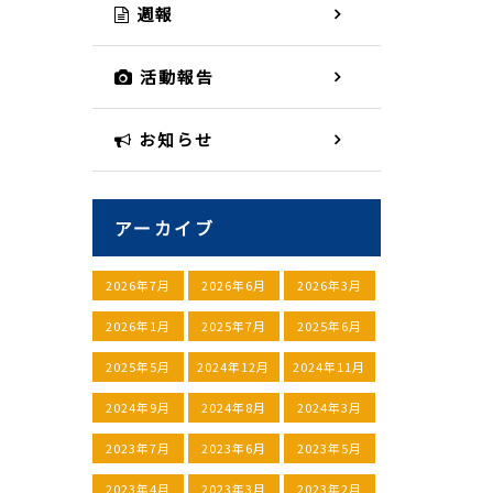
週報
活動報告
お知らせ
アーカイブ
2026年7月
2026年6月
2026年3月
2026年1月
2025年7月
2025年6月
2025年5月
2024年12月
2024年11月
2024年9月
2024年8月
2024年3月
2023年7月
2023年6月
2023年5月
2023年4月
2023年3月
2023年2月