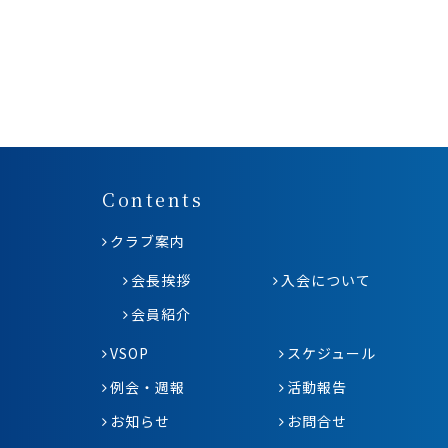
Contents
クラブ案内
会長挨拶
入会について
会員紹介
VSOP
スケジュール
例会・週報
活動報告
お知らせ
お問合せ