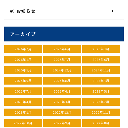
お知らせ
アーカイブ
2026年7月
2026年6月
2026年3月
2026年1月
2025年7月
2025年6月
2025年5月
2024年12月
2024年11月
2024年9月
2024年8月
2024年3月
2023年7月
2023年6月
2023年5月
2023年4月
2023年3月
2023年2月
2023年1月
2022年12月
2022年11月
2022年10月
2022年9月
2022年8月