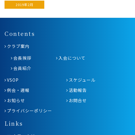
2019年2月
Contents
クラブ案内
会長挨拶
入会について
会員紹介
VSOP
スケジュール
例会・週報
活動報告
お知らせ
お問合せ
プライバシーポリシー
Links