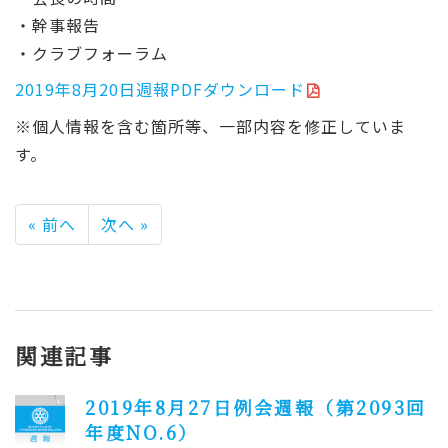
・幹事報告
・クラブフォーラム
2019年8月20日週報PDFダウンロード
※個人情報を含む箇所等、一部内容を修正していま
す。
« 前へ
次へ »
関連記事
2019年8月27日例会週報（第2093回
年度NO.6）