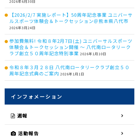
2026年6月30日
【2026/2/7 実施レポート】50周年記念事業 ユニバーサ
ルスポーツ体験会＆トークセッション＠熊本県八代市
2026年3月24日
参加費無料! 令和８年2月7日(土) ユニバーサルスポーツ
体験会＆トークセッション開催 ～ 八代南ロータリーク
ラブ創立５０周年記念特別事業
2026年1月10日
令和８年３月２８日 八代南ロータリークラブ創立５０
周年記念式典のご案内
2026年1月1日
インフォメーション
週報
活動報告