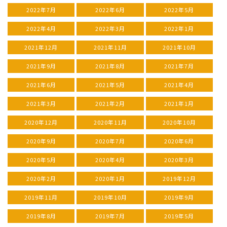
2022年7月
2022年6月
2022年5月
2022年4月
2022年3月
2022年1月
2021年12月
2021年11月
2021年10月
2021年9月
2021年8月
2021年7月
2021年6月
2021年5月
2021年4月
2021年3月
2021年2月
2021年1月
2020年12月
2020年11月
2020年10月
2020年9月
2020年7月
2020年6月
2020年5月
2020年4月
2020年3月
2020年2月
2020年1月
2019年12月
2019年11月
2019年10月
2019年9月
2019年8月
2019年7月
2019年5月