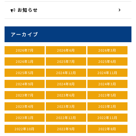
お知らせ
アーカイブ
2026年7月
2026年6月
2026年3月
2026年1月
2025年7月
2025年6月
2025年5月
2024年12月
2024年11月
2024年9月
2024年8月
2024年3月
2023年7月
2023年6月
2023年5月
2023年4月
2023年3月
2023年2月
2023年1月
2022年12月
2022年11月
2022年10月
2022年9月
2022年8月