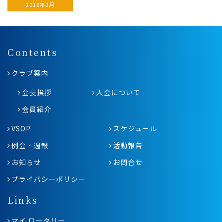
2019年2月
Contents
クラブ案内
会長挨拶
入会について
会員紹介
VSOP
スケジュール
例会・週報
活動報告
お知らせ
お問合せ
プライバシーポリシー
Links
マイ ロータリー