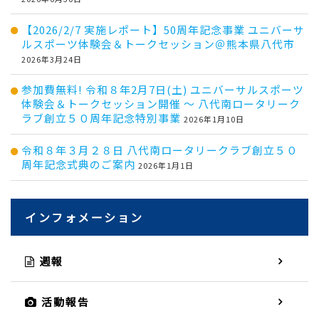
【2026/2/7 実施レポート】50周年記念事業 ユニバーサ
ルスポーツ体験会＆トークセッション＠熊本県八代市
2026年3月24日
参加費無料! 令和８年2月7日(土) ユニバーサルスポーツ
体験会＆トークセッション開催 ～ 八代南ロータリーク
ラブ創立５０周年記念特別事業
2026年1月10日
令和８年３月２８日 八代南ロータリークラブ創立５０
周年記念式典のご案内
2026年1月1日
インフォメーション
週報
活動報告