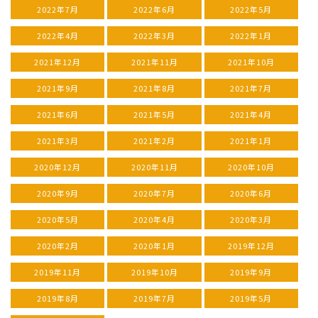
2022年7月
2022年6月
2022年5月
2022年4月
2022年3月
2022年1月
2021年12月
2021年11月
2021年10月
2021年9月
2021年8月
2021年7月
2021年6月
2021年5月
2021年4月
2021年3月
2021年2月
2021年1月
2020年12月
2020年11月
2020年10月
2020年9月
2020年7月
2020年6月
2020年5月
2020年4月
2020年3月
2020年2月
2020年1月
2019年12月
2019年11月
2019年10月
2019年9月
2019年8月
2019年7月
2019年5月