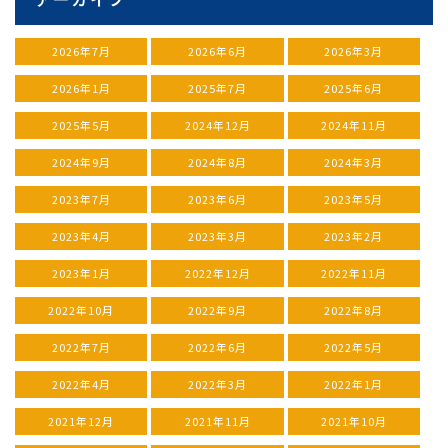
2026年7月
2026年6月
2026年3月
2026年1月
2025年7月
2025年6月
2025年5月
2024年12月
2024年11月
2024年9月
2024年8月
2024年3月
2023年7月
2023年6月
2023年5月
2023年4月
2023年3月
2023年2月
2023年1月
2022年12月
2022年11月
2022年10月
2022年9月
2022年8月
2022年7月
2022年6月
2022年5月
2022年4月
2022年3月
2022年1月
2021年12月
2021年11月
2021年10月