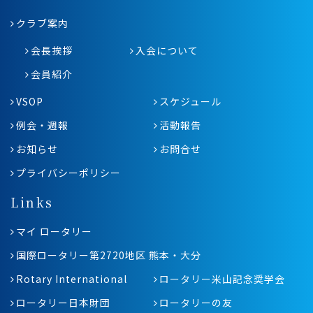
クラブ案内
会長挨拶
入会について
会員紹介
VSOP
スケジュール
例会・週報
活動報告
お知らせ
お問合せ
プライバシーポリシー
Links
マイ ロータリー
国際ロータリー第2720地区 熊本・大分
Rotary International
ロータリー米山記念奨学会
ロータリー日本財団
ロータリーの友