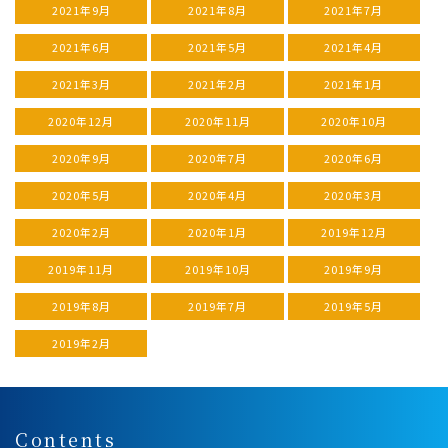
2021年9月
2021年8月
2021年7月
2021年6月
2021年5月
2021年4月
2021年3月
2021年2月
2021年1月
2020年12月
2020年11月
2020年10月
2020年9月
2020年7月
2020年6月
2020年5月
2020年4月
2020年3月
2020年2月
2020年1月
2019年12月
2019年11月
2019年10月
2019年9月
2019年8月
2019年7月
2019年5月
2019年2月
Contents