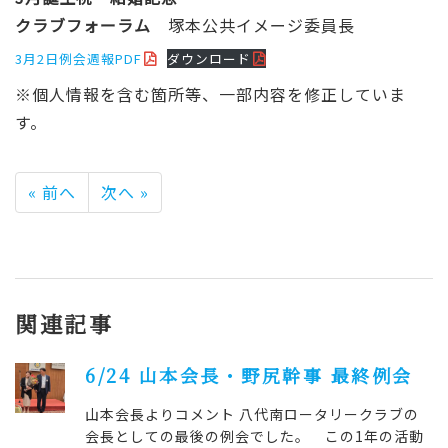
クラブフォーラム
塚本公共イメージ委員長
3月2日例会週報PDF
ダウンロード
※個人情報を含む箇所等、一部内容を修正していま
す。
« 前へ
次へ »
関連記事
6/24 山本会長・野尻幹事 最終例会
山本会長よりコメント 八代南ロータリークラブの
会長としての最後の例会でした。 この1年の活動