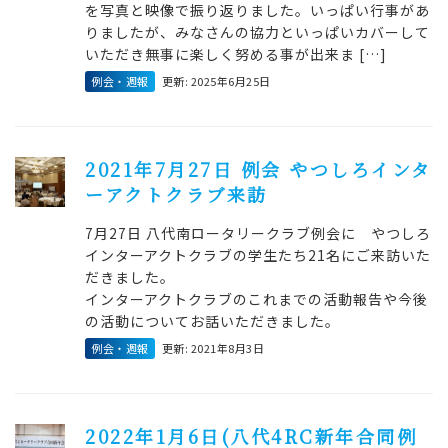
を写真と映像で振り返りました。いっぱい行事があ
りましたが、みなさんの協力といっぱいカバーして
いただき無事に楽しく努める事が出来ま […]
例会・週報
更新: 2025年6月25日
2021年7月27日 例会 やつしろインタ
ーアクトクラブ来訪
7月27日 八代南ロータリークラブ例会に やつしろ
インターアクトクラブの学生たち21名にご来訪いた
だきました。
インターアクトクラブのこれまでの活動報告や今後
の活動についてお話いただきました。
例会・週報
更新: 2021年8月3日
2022年1月6日(八代4RC新年合同例