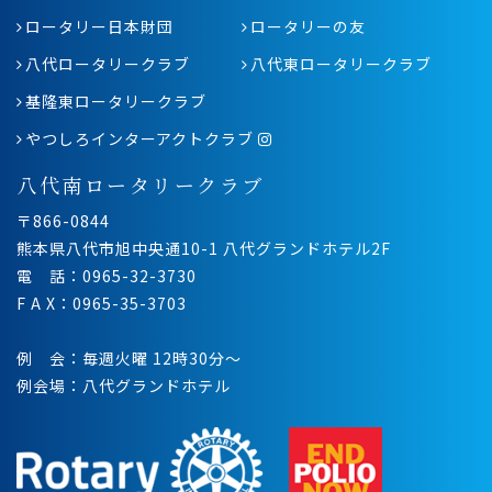
ロータリー日本財団
ロータリーの友
八代ロータリークラブ
八代東ロータリークラブ
基隆東ロータリークラブ
やつしろインターアクトクラブ
八代南ロータリークラブ
〒866-0844
熊本県八代市旭中央通10-1 八代グランドホテル2F
電 話：0965-32-3730
F A X：0965-35-3703
例 会：毎週火曜 12時30分〜
例会場：八代グランドホテル