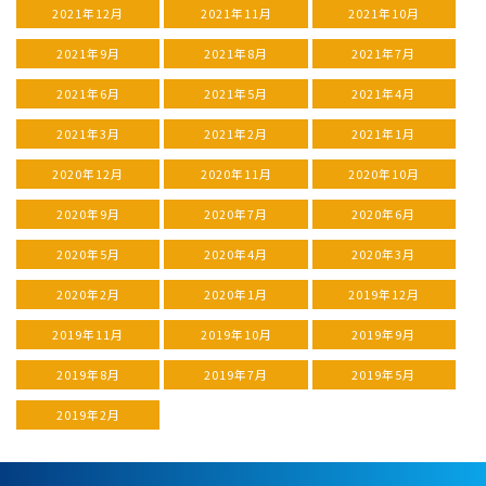
2021年12月
2021年11月
2021年10月
2021年9月
2021年8月
2021年7月
2021年6月
2021年5月
2021年4月
2021年3月
2021年2月
2021年1月
2020年12月
2020年11月
2020年10月
2020年9月
2020年7月
2020年6月
2020年5月
2020年4月
2020年3月
2020年2月
2020年1月
2019年12月
2019年11月
2019年10月
2019年9月
2019年8月
2019年7月
2019年5月
2019年2月