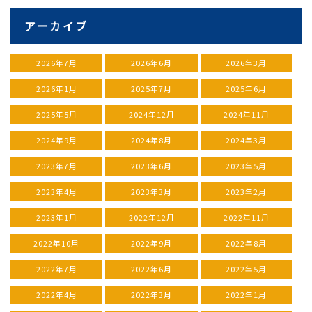
アーカイブ
2026年7月
2026年6月
2026年3月
2026年1月
2025年7月
2025年6月
2025年5月
2024年12月
2024年11月
2024年9月
2024年8月
2024年3月
2023年7月
2023年6月
2023年5月
2023年4月
2023年3月
2023年2月
2023年1月
2022年12月
2022年11月
2022年10月
2022年9月
2022年8月
2022年7月
2022年6月
2022年5月
2022年4月
2022年3月
2022年1月