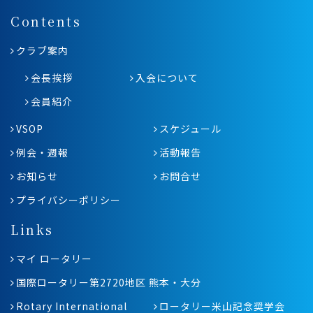
Contents
クラブ案内
会長挨拶
入会について
会員紹介
VSOP
スケジュール
例会・週報
活動報告
お知らせ
お問合せ
プライバシーポリシー
Links
マイ ロータリー
国際ロータリー第2720地区 熊本・大分
Rotary International
ロータリー米山記念奨学会