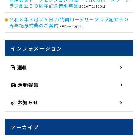
ラブ創立５０周年記念特別事業
2026年1月10日
令和８年３月２８日 八代南ロータリークラブ創立５０
周年記念式典のご案内
2026年1月1日
インフォメーション
週報
活動報告
お知らせ
アーカイブ