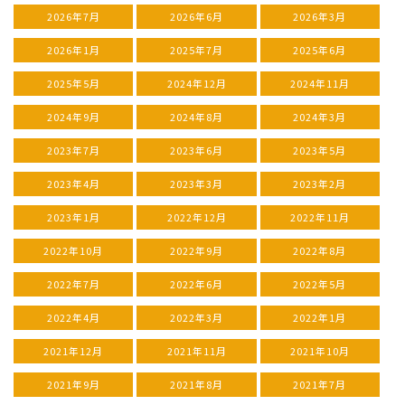
2026年7月
2026年6月
2026年3月
2026年1月
2025年7月
2025年6月
2025年5月
2024年12月
2024年11月
2024年9月
2024年8月
2024年3月
2023年7月
2023年6月
2023年5月
2023年4月
2023年3月
2023年2月
2023年1月
2022年12月
2022年11月
2022年10月
2022年9月
2022年8月
2022年7月
2022年6月
2022年5月
2022年4月
2022年3月
2022年1月
2021年12月
2021年11月
2021年10月
2021年9月
2021年8月
2021年7月