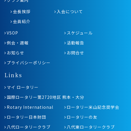
会長挨拶
入会について
会員紹介
VSOP
スケジュール
例会・週報
活動報告
お知らせ
お問合せ
プライバシーポリシー
Links
マイ ロータリー
国際ロータリー第2720地区 熊本・大分
Rotary International
ロータリー米山記念奨学会
ロータリー日本財団
ロータリーの友
八代ロータリークラブ
八代東ロータリークラブ