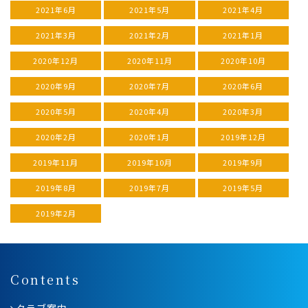
2021年6月
2021年5月
2021年4月
2021年3月
2021年2月
2021年1月
2020年12月
2020年11月
2020年10月
2020年9月
2020年7月
2020年6月
2020年5月
2020年4月
2020年3月
2020年2月
2020年1月
2019年12月
2019年11月
2019年10月
2019年9月
2019年8月
2019年7月
2019年5月
2019年2月
Contents
クラブ案内