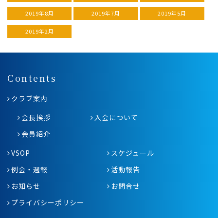
2019年8月
2019年7月
2019年5月
2019年2月
Contents
クラブ案内
会長挨拶
入会について
会員紹介
VSOP
スケジュール
例会・週報
活動報告
お知らせ
お問合せ
プライバシーポリシー