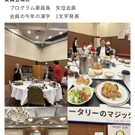
プログラム委員長 矢住会員
会員の今年の漢字 1文字発表