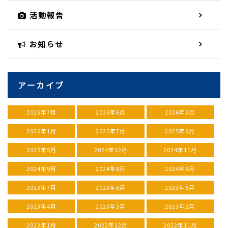
活動報告
お知らせ
アーカイブ
2026年7月
2026年6月
2026年3月
2026年1月
2025年7月
2025年6月
2025年5月
2024年12月
2024年11月
2024年9月
2024年8月
2024年3月
2023年7月
2023年6月
2023年5月
2023年4月
2023年3月
2023年2月
2023年1月
2022年12月
2022年11月