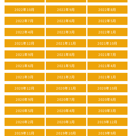
2022年10月
2022年9月
2022年8月
2022年7月
2022年6月
2022年5月
2022年4月
2022年3月
2022年1月
2021年12月
2021年11月
2021年10月
2021年9月
2021年8月
2021年7月
2021年6月
2021年5月
2021年4月
2021年3月
2021年2月
2021年1月
2020年12月
2020年11月
2020年10月
2020年9月
2020年7月
2020年6月
2020年5月
2020年4月
2020年3月
2020年2月
2020年1月
2019年12月
2019年11月
2019年10月
2019年9月