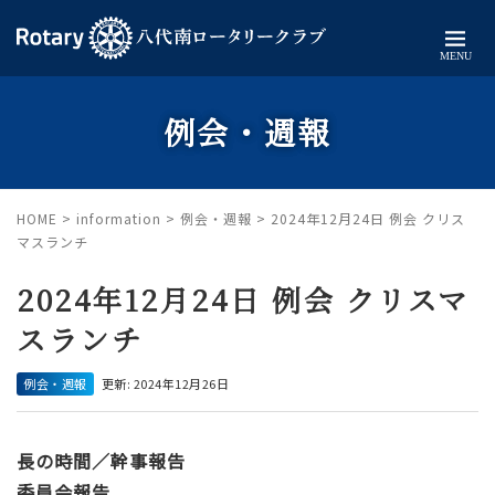
MENU
例会・週報
HOME
>
information
>
例会・週報
>
2024年12月24日 例会 クリス
マスランチ
2024年12月24日 例会 クリスマ
スランチ
例会・週報
更新: 2024年12月26日
長の時間／幹事報告
委員会報告